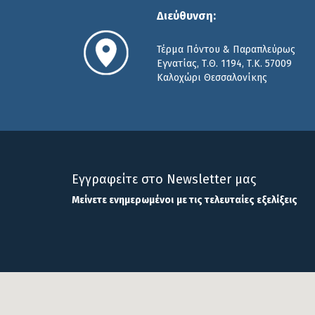
Διεύθυνση:
Τέρμα Πόντου & Παραπλεύρως
Εγνατίας, Τ.Θ. 1194, Τ.Κ. 57009
Καλοχώρι Θεσσαλονίκης
Εγγραφείτε στο Newsletter μας
Μείνετε
ενημερωμένοι
με τις τελευταίες εξελίξεις