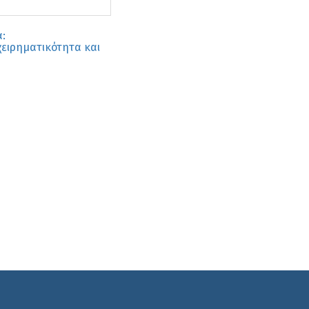
:
χειρηματικότητα και