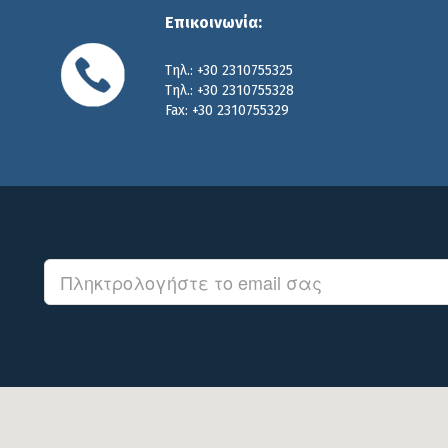
Επικοινωνία:
Τηλ.: +30 2310755325
Τηλ.: +30 2310755328
Fax: +30 2310755329