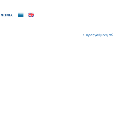
ΙΝΩΝΙΑ
Προηγούμενη σε