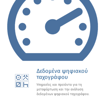
Δεδομένα ψηφιακού
ταχογράφου
Υπηρεσίες και προϊόντα για τη
μεταφόρτωση και την ανάλυση
δεδομένων ψηφιακού ταχογράφου.