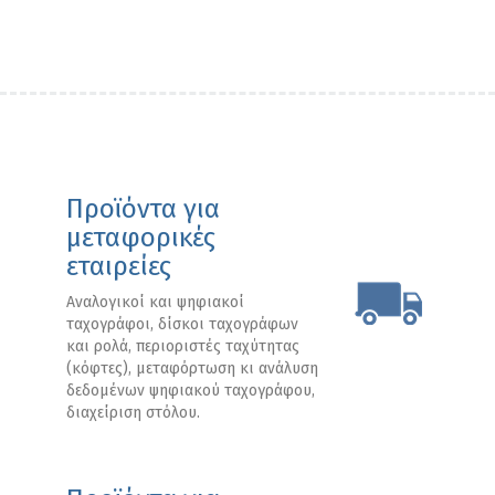
Προϊόντα για
μεταφορικές
εταιρείες
Αναλογικοί και ψηφιακοί
ταχογράφοι, δίσκοι ταχογράφων
και ρολά, περιοριστές ταχύτητας
(κόφτες), μεταφόρτωση κι ανάλυση
δεδομένων ψηφιακού ταχογράφου,
διαχείριση στόλου.