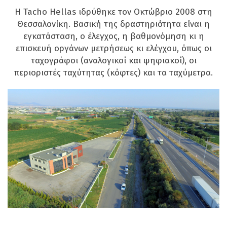
Η Tacho Hellas ιδρύθηκε τον Οκτώβριο 2008 στη
Θεσσαλονίκη. Βασική της δραστηριότητα είναι η
εγκατάσταση, ο έλεγχος, η βαθμονόμηση κι η
επισκευή οργάνων μετρήσεως κι ελέγχου, όπως οι
ταχογράφοι (αναλογικοί και ψηφιακοί), οι
περιοριστές ταχύτητας (κόφτες) και τα ταχύμετρα.