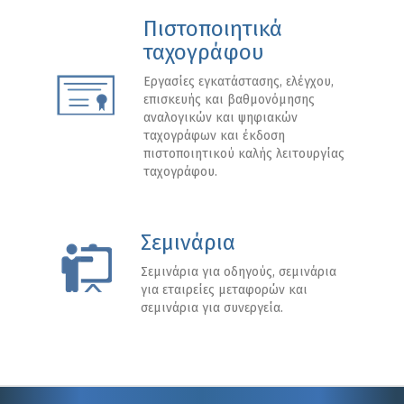
Πιστοποιητικά
ταχογράφου
Εργασίες εγκατάστασης, ελέγχου,
επισκευής και βαθμονόμησης
αναλογικών και ψηφιακών
ταχογράφων και έκδοση
πιστοποιητικού καλής λειτουργίας
ταχογράφου.
Σεμινάρια
Σεμινάρια για οδηγούς, σεμινάρια
για εταιρείες μεταφορών και
σεμινάρια για συνεργεία.